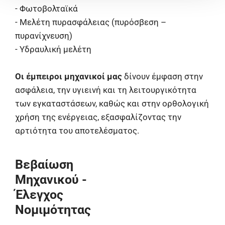
- Φωτοβολταϊκά
- Μελέτη πυρασφάλειας (πυρόσβεση –
πυρανίχνευση)
- Υδραυλική μελέτη
Οι έμπειροι μηχανικοί μας
δίνουν έμφαση στην
ασφάλεια, την υγιεινή και τη λειτουργικότητα
των εγκαταστάσεων, καθώς και στην ορθολογική
χρήση της ενέργειας, εξασφαλίζοντας την
αρτιότητα του αποτελέσματος.
Βεβαίωση
Μηχανικού -
Έλεγχος
Νομιμότητας