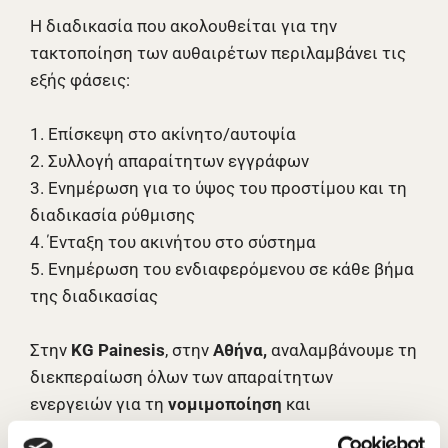
Η διαδικασία που ακολουθείται για την
τακτοποίηση των αυθαιρέτων περιλαμβάνει τις
εξής φάσεις:
1. Επίσκεψη στο ακίνητο/αυτοψία
2. Συλλογή απαραίτητων εγγράφων
3. Ενημέρωση για το ύψος του προστίμου και τη
διαδικασία ρύθμισης
4. Ένταξη του ακινήτου στο σύστημα
5. Ενημέρωση του ενδιαφερόμενου σε κάθε βήμα
της διαδικασίας
Στην
KG Painesis
, στην
Αθήνα,
αναλαμβάνουμε τη
διεκπεραίωση όλων των απαραίτητων
ενεργειών για τη
νομιμοποίηση
και
τακτοποίηση αυθαίρετων
κτισμάτων
και