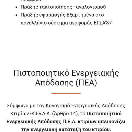
Πράξης τακτοποίησης - αναλογισμού
Πράξης εφαρμογής Εξαρτημένα στο
πανελλήνιο σύστημα αναφοράς ΕΓΣΑ'87
Πιστοποιητικό Ενεργειακής
Απόδοσης (ΠΕΑ)
Σύμφωνα με τον Κανονισμό Ενεργειακής Απόδοσης
Κτιρίων -Κ.Εν.Α.Κ. (Άρθρο 14), το
Πιστοποιητικό
Ενεργειακής Απόδοσης Π.Ε.Α. κτιρίων απεικονίζει
την ενεργειακή κατάταξη του κτιρίου.