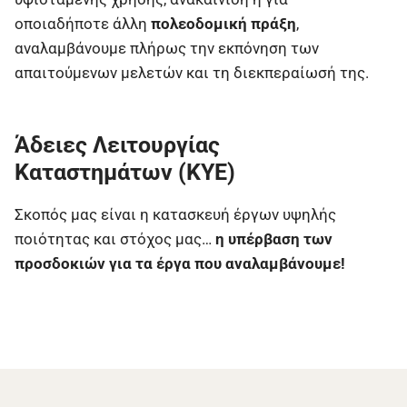
οποιαδήποτε άλλη
πολεοδομική πράξη
,
αναλαμβάνουμε πλήρως την εκπόνηση των
απαιτούμενων μελετών και τη διεκπεραίωσή της.
Άδειες Λειτουργίας
Καταστημάτων (ΚΥΕ)
Σκοπός μας είναι η κατασκευή έργων υψηλής
ποιότητας και στόχος μας…
η υπέρβαση των
προσδοκιών για τα έργα που αναλαμβάνουμε!