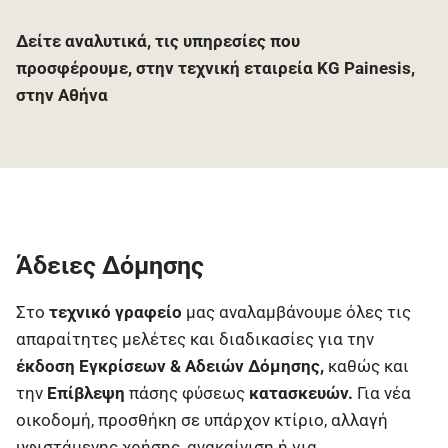
Δείτε αναλυτικά, τις υπηρεσίες που
προσφέρουμε, στην τεχνική εταιρεία KG Painesis,
στην Αθήνα
Άδειες Δόμησης
Στο
τεχνικό γραφείο
μας αναλαμβάνουμε όλες τις
απαραίτητες μελέτες και διαδικασίες για την
έκδοση Εγκρίσεων & Αδειών Δόμησης,
καθώς και
την
Επίβλεψη
πάσης φύσεως
κατασκευών.
Για νέα
οικοδομή, προσθήκη σε υπάρχον κτίριο, αλλαγή
υφιστάμενης χρήσης, ανακαίνιση ή για