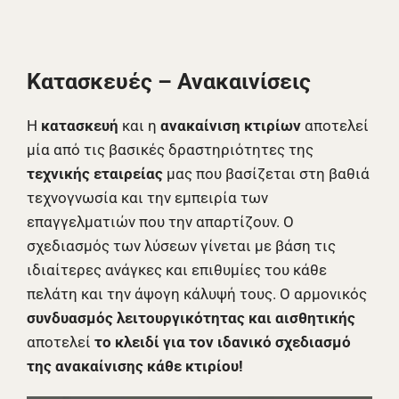
Κατασκευές – Ανακαινίσεις
Η
κατασκευή
και η
ανακαίνιση κτιρίων
αποτελεί
μία από τις βασικές δραστηριότητες της
τεχνικής εταιρείας
μας που βασίζεται στη βαθιά
τεχνογνωσία και την εμπειρία των
επαγγελματιών που την απαρτίζουν. Ο
σχεδιασμός των λύσεων γίνεται με βάση τις
ιδιαίτερες ανάγκες και επιθυμίες του κάθε
πελάτη και την άψογη κάλυψή τους. Ο αρμονικός
συνδυασμός λειτουργικότητας και αισθητικής
αποτελεί
το κλειδί για τον ιδανικό σχεδιασμό
της ανακαίνισης κάθε κτιρίου!