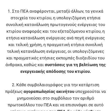
1. Στο ΠΕΑ αναφέρονται, μεταξύ άλλων, τα γενικά
στοιχεία του κτιρίου, η υπολογιζόμενη ετήσια
συνολική κατανάλωση πρωτογενούς ενέργειας του
κτιρίου αναφοράς και του εξεταζόμενου κτιρίου, η
ετήσια κατανάλωση ενέργειας ανά πηγή ενέργειας
και τελική χρήση, η πραγματική ετήσια συνολική
τελική κατανάλωση ενέργειας, οι υπολογιζόμενες
και πραγματικές ετήσιες εκπομπές διοξειδίου του
άνθρακα, καθώς και
συστάσεις για τη βελτίωση της
ενεργειακής απόδοσης του κτιρίου.
2. Κάθε συμβολαιογράφος για την κατάρτιση
πράξεως
αγοραπωλησίας ακινήτου
υποχρεούται να
μνημονεύσει στο συμβόλαιο τον αριθμό
πρωτοκόλλου του ΠΕΑ και να επισυνάψει σε αυτό