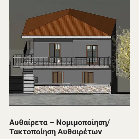
Αυθαίρετα – Νομιμοποίηση/
Τακτοποίηση Αυθαιρέτων