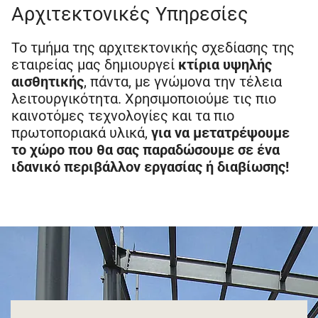
Αρχιτεκτονικές Υπηρεσίες
Το τμήμα της αρχιτεκτονικής σχεδίασης της
εταιρείας μας δημιουργεί
κτίρια υψηλής
αισθητικής
, πάντα, με γνώμονα την τέλεια
λειτουργικότητα. Χρησιμοποιούμε τις πιο
καινοτόμες τεχνολογίες και τα πιο
πρωτοποριακά υλικά,
για να μετατρέψουμε
το χώρο που θα σας παραδώσουμε σε ένα
ιδανικό περιβάλλον εργασίας ή διαβίωσης!