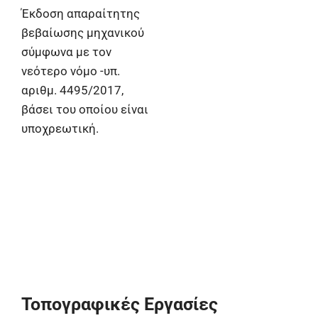
Έκδοση απαραίτητης
βεβαίωσης μηχανικού
σύμφωνα με τον
νεότερο νόμο -υπ.
αριθμ. 4495/2017,
βάσει του οποίου είναι
υποχρεωτική.
Τοπογραφικές Εργασίες