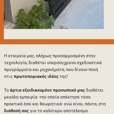
Η εταιρεία μας, πλήρως προσαρμοσμένη στην
τεχνολογία, διαθέτει υπερσύγχρονα σχεδιαστικά
προγράμματα και μηχανήματα, που δίνουν πνοή
στις
πρωτοποριακές ιδέες
της!
Το
άρτια εξειδικευμένο προσωπικό μας
διαθέτει
μεγάλη εμπειρία -την οποία απέκτησε τόσο
πρακτικά όσο και θεωρητικά- ενώ είναι, πάντα, στη
διάθεσή σας
για το καλύτερο αποτέλεσμα.