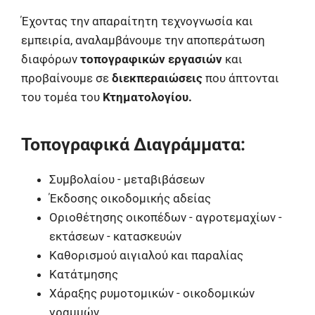
Έχοντας την απαραίτητη τεχνογνωσία και
εμπειρία, αναλαμβάνουμε την αποπεράτωση
διαφόρων
τοπογραφικών εργασιών
και
προβαίνουμε σε
διεκπεραιώσεις
που άπτονται
του τομέα του
Κτηματολογίου.
Τοπογραφικά Διαγράμματα:
Συμβολαίου - μεταβιβάσεων
Έκδοσης οικοδομικής αδείας
Οριοθέτησης οικοπέδων - αγροτεμαχίων -
εκτάσεων - κατασκευών
Καθορισμού αιγιαλού και παραλίας
Κατάτμησης
Χάραξης ρυμοτομικών - οικοδομικών
γραμμών