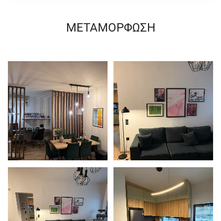
ΜΕΤΑΜΟΡΦΩΣΗ