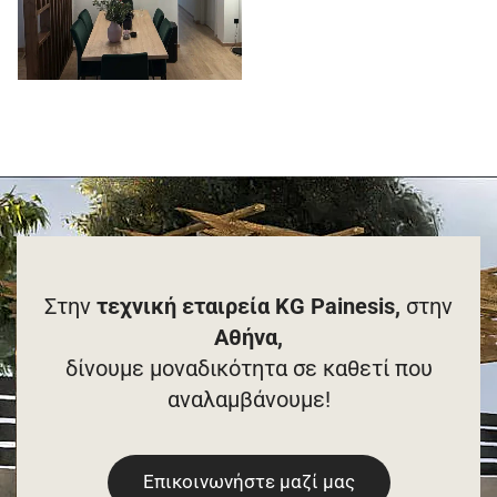
Στην
τεχνική εταιρεία KG Painesis,
στην
Αθήνα,
δίνουμε μοναδικότητα σε καθετί που
αναλαμβάνουμε!
Επικοινωνήστε μαζί μας