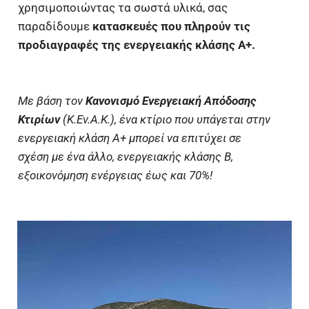
χρησιμοποιώντας τα σωστά υλικά, σας
παραδίδουμε
κατασκευές που πληρούν τις
προδιαγραφές της ενεργειακής κλάσης Α+.
Με βάση τον
Κανονισμό Ενεργειακή Απόδοσης
Κτιρίων
(Κ.Εν.Α.Κ.), ένα κτίριο που υπάγεται στην
ενεργειακή κλάση Α+ μπορεί να επιτύχει σε
σχέση με ένα άλλο, ενεργειακής κλάσης Β,
εξοικονόμηση ενέργειας έως και 70%!