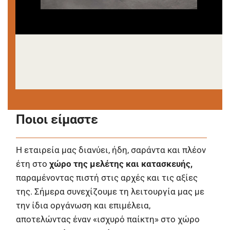
Ποιοι είμαστε
Η εταιρεία μας διανύει, ήδη, σαράντα και πλέον
έτη στο
χώρο της μελέτης και κατασκευής,
παραμένοντας πιστή στις αρχές και τις αξίες
της. Σήμερα συνεχίζουμε τη λειτουργία μας με
την ίδια οργάνωση και επιμέλεια,
αποτελώντας έναν «ισχυρό παίκτη» στο χώρο