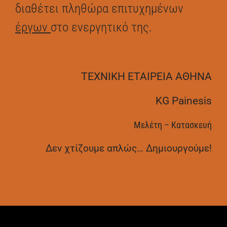
διαθέτει πληθώρα επιτυχημένων
έργων
στο ενεργητικό της.
ΤΕΧΝΙΚΗ ΕΤΑΙΡΕΙΑ ΑΘΗΝΑ
KG Painesis
Μελέτη – Κατασκευή
Δεν χτίζουμε απλώς… Δημιουργούμε!