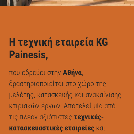
Η τεχνική εταιρεία KG
Painesis,
που εδρεύει στην
Αθήνα
,
δραστηριοποιείται στο χώρο της
μελέτης, κατασκευής και ανακαίνισης
κτιριακών έργων. Αποτελεί μία από
τις πλέον αξιόπιστες
τεχνικές-
κατασκευαστικές εταιρείες
και