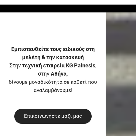
Εμπιστευθείτε τους ειδικούς στη
μελέτη & την κατασκευή
Στην
τεχνική εταιρεία KG Painesis
,
στην
Αθήνα,
δίνουμε μοναδικότητα σε καθετί που
αναλαμβάνουμε!
Επικοινωνήστε μαζί μας