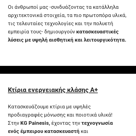
Οι άνθρωποί μας -συνδυάζοντας τα κατάλληλα
αρχιτεκτονικά στοιχεία, τα πιο πρωτοπόρα υλικά,
τις τελευταίες τεχνολογίες και την πολυετή
εμπειρία τους- δημιουργούν
κατασκευαστικές
λύσεις με υψηλή αισθητική και λειτουργικότητα.
Κτίρια ενεργειακής κλάσης Α+
Κατασκευάζουμε κτίρια με υψηλές
προδιαγραφές μόνωσης και ποιοτικά υλικά!
Στην
KG Painesis,
έχοντας την
τεχνογνωσία
ενός έμπειρου κατασκευαστή
και